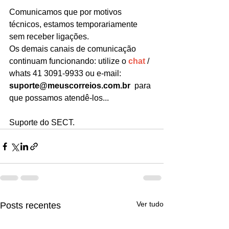
Comunicamos que por motivos 
técnicos, estamos temporariamente 
sem receber ligações.
Os demais canais de comunicação 
continuam funcionando: utilize o 
chat
 / 
whats 41 3091-9933 ou e-mail:  
suporte@meuscorreios.com.br
  para 
que possamos atendê-los...
Suporte do SECT.
Ver tudo
Posts recentes