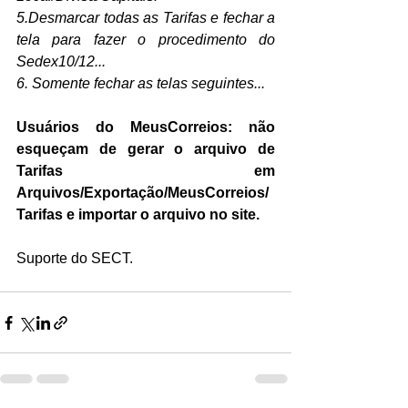
5.Desmarcar todas as Tarifas e fechar a 
tela para fazer o procedimento do 
Sedex10/12...
6. Somente fechar as telas seguintes...
Usuários do MeusCorreios: não 
esqueçam de gerar o arquivo de 
Tarifas em 
Arquivos/Exportação/MeusCorreios/
Tarifas e importar o arquivo no site.
Suporte do SECT.