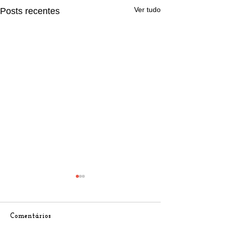
Ver tudo
Posts recentes
Comentários