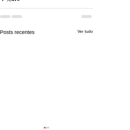
Ver tudo
Posts recentes