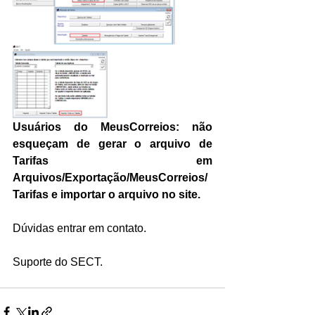
Usuários do MeusCorreios: não 
esqueçam de gerar o arquivo de 
Tarifas em 
Arquivos/Exportação/MeusCorreios/
Tarifas e importar o arquivo no site.
Dúvidas entrar em contato.
Suporte do SECT.