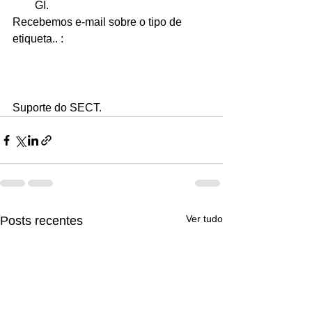
GI.
Recebemos e-mail sobre o tipo de 
etiqueta.. :
Suporte do SECT.
Ver tudo
Posts recentes