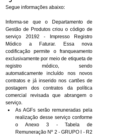
Segue informações abaixo:
Informa-se que o Departamento de 
Gestão de Produtos criou o código de 
serviço 20192 - Impresso Registro 
Módico a Faturar. Essa nova 
codificação permite o franqueamento 
exclusivamente por meio de etiqueta de 
registro módico, sendo 
automaticamente incluído nos novos 
contratos e já inserido nos cartões de 
postagem dos contratos da política 
comercial revisada que abrangem o 
serviço.
As AGFs serão remuneradas pela 
realização desse serviço conforme 
o Anexo 3 - Tabela de 
Remuneração Nº 2 - GRUPO I - R2 