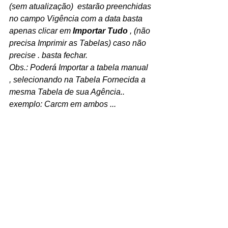
(sem atualização)  estarão preenchidas 
no campo Vigência com a data basta 
apenas clicar em 
Importar Tudo
 , (não 
precisa Imprimir as Tabelas) caso não 
precise . basta fechar.
Obs.: Poderá Importar a tabela manual 
, selecionando na Tabela Fornecida a 
mesma Tabela de sua Agência.. 
exemplo: Carcm em ambos ...