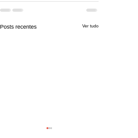
Ver tudo
Posts recentes