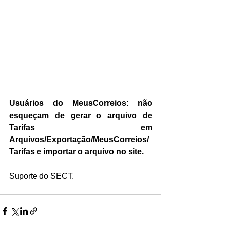
Usuários do MeusCorreios: não 
esqueçam de gerar o arquivo de 
Tarifas em 
Arquivos/Exportação/MeusCorreios/
Tarifas e importar o arquivo no site.
Suporte do SECT.