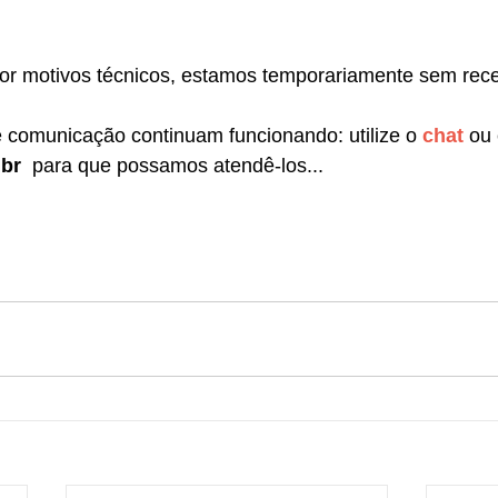
 motivos técnicos, estamos temporariamente sem rece
 comunicação continuam funcionando: utilize o 
chat
 ou 
br
  para que possamos atendê-los...