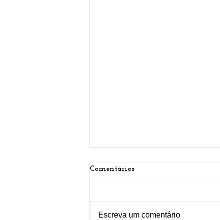
Comentários
Escreva um comentário