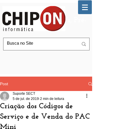
Automação de AGFs, Pré-
Postagem Correios
Post
Suporte SECT
5 de jul. de 2019
2 min de leitura
Criação dos Códigos de
Serviço e de Venda do PAC
Mini