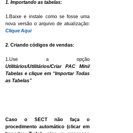
1. Importando as tabelas:
1.Baixe e instale como se fosse uma 
nova versão o arquivo de atualização: 
Clique Aqui
2. Criando códigos de vendas:
1.Use a opção
Utilitários/Utilitários/Criar PAC Mini/ 
Tabelas e clique em “Importar Todas 
as Tabelas”
Caso o SECT não faça o 
procedimento automático (clicar em 