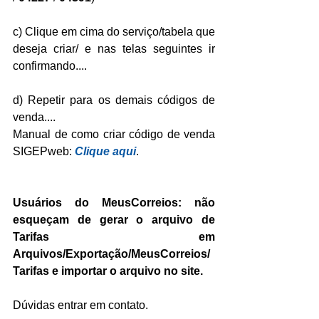
c) Clique em cima do serviço/tabela que 
deseja criar/ e nas telas seguintes ir 
confirmando....
d) Repetir para os demais códigos de 
venda....
Manual de como criar código de venda 
SIGEPweb: 
Clique aqui
.
Usuários do MeusCorreios: não 
esqueçam de gerar o arquivo de 
Tarifas em 
Arquivos/Exportação/MeusCorreios/
Tarifas e importar o arquivo no site.
Dúvidas entrar em contato.