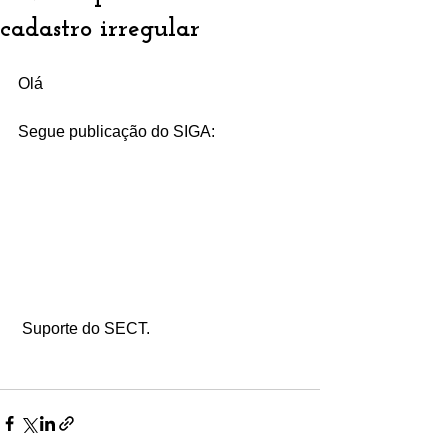
cadastro irregular
Olá
Segue publicação do SIGA:
 Suporte do SECT.