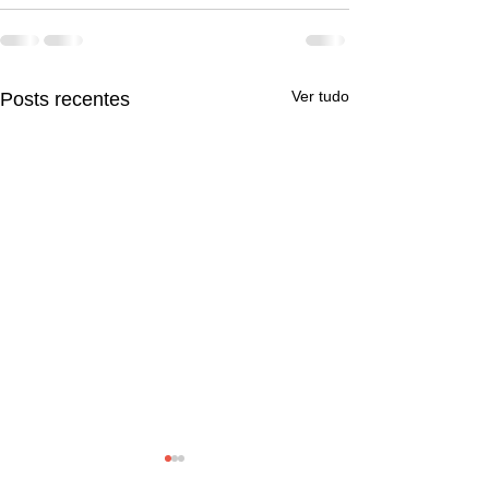
Ver tudo
Posts recentes