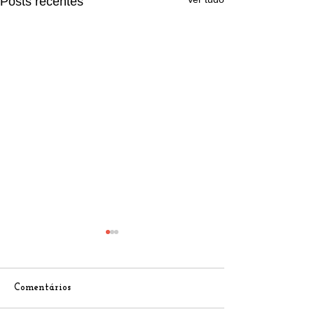
Posts recentes
Comentários