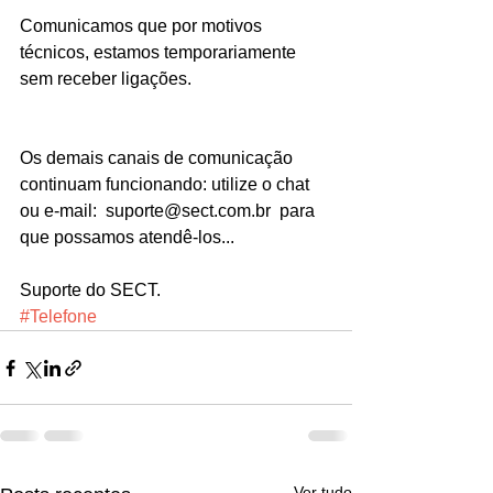
Comunicamos que por motivos 
técnicos, estamos temporariamente 
sem receber ligações.
Os demais canais de comunicação 
continuam funcionando: utilize o chat 
ou e-mail:  suporte@sect.com.br  para 
que possamos atendê-los...
Suporte do SECT.
#Telefone
Ver tudo