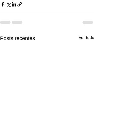
Ver tudo
Posts recentes