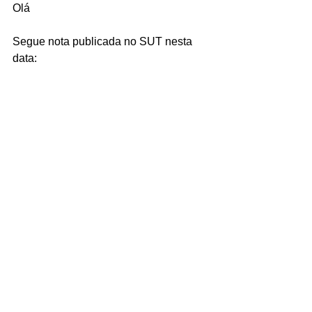
Olá
Segue nota publicada no SUT nesta 
data: