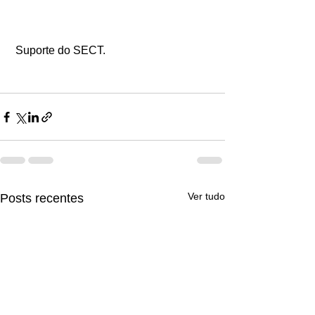
 Suporte do SECT.
Ver tudo
Posts recentes