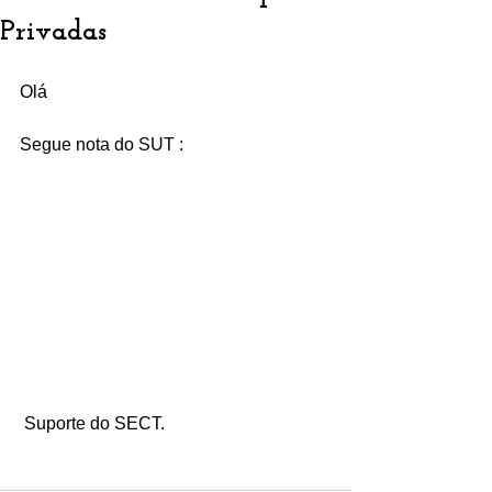
Privadas
Olá
Segue nota do SUT :
 Suporte do SECT.