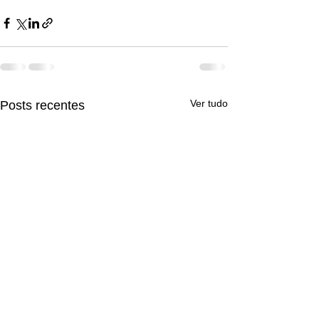
Ver tudo
Posts recentes