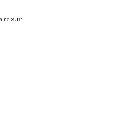
a no SUT: