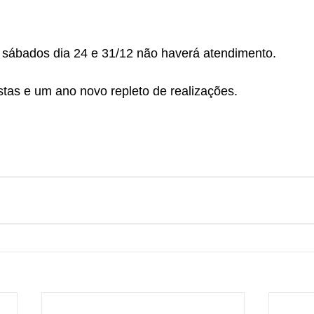
sábados dia 24 e 31/12 não haverá atendimento.
as e um ano novo repleto de realizações.