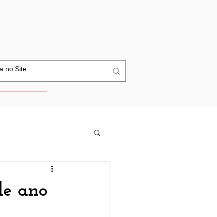
de ano