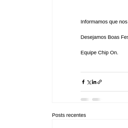
Informamos que nos 
Desejamos Boas Fest
Equipe Chip On.
Posts recentes