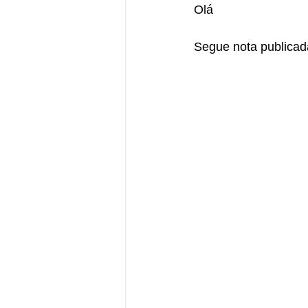
Olá 
Segue nota publicad