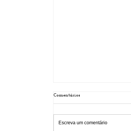
Comentários
Escreva um comentário