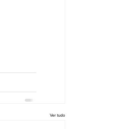
Ver tudo