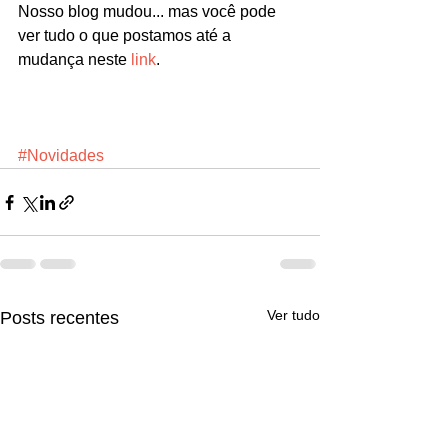
Nosso blog mudou... mas você pode 
ver tudo o que postamos até a 
mudança neste 
link
. 
#Novidades
Ver tudo
Posts recentes