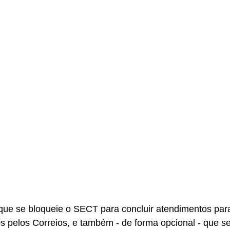
que se bloqueie o SECT para concluir atendimentos par
s pelos Correios, e também - de forma opcional - que se