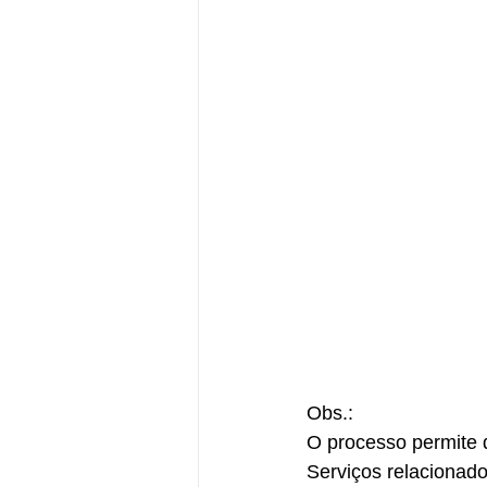
Obs.:
O processo permite 
Serviços relacionado