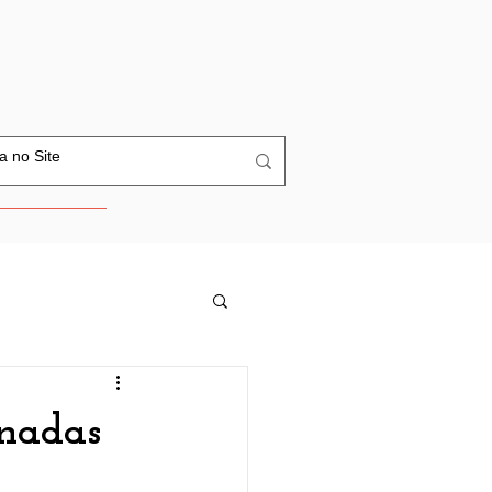
nadas