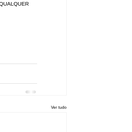
ar QUALQUER 
Ver tudo