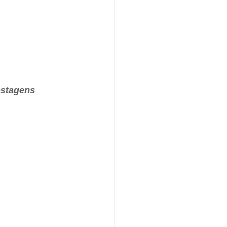
stagens 