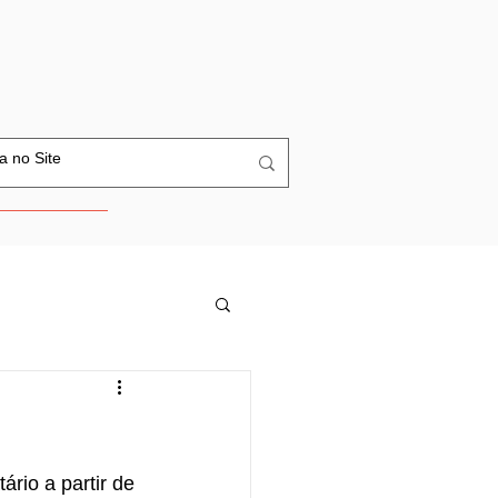
io a partir de 