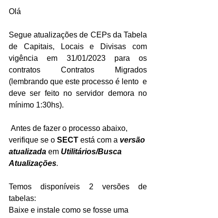
Olá
Segue atualizações de CEPs da Tabela 
de Capitais, Locais e Divisas com 
vigência em 31/01/2023 para os 
contratos Contratos Migrados 
(lembrando que este processo é lento  e 
deve ser feito no servidor demora no 
mínimo 1:30hs).
 Antes de fazer o processo abaixo, 
verifique se o 
SECT
 está com a 
versão 
atualizada
 em 
Utilitários/Busca 
Atualizações
.
Temos disponíveis 2 versões de 
tabelas:
Baixe e instale como se fosse uma 