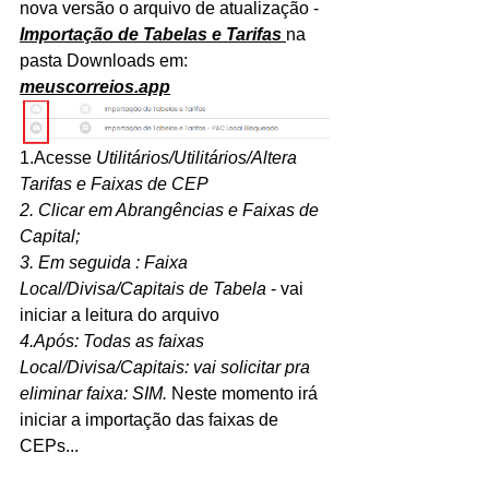
nova versão o arquivo de atualização -
Importação de Tabelas e Tarifas 
na 
pasta Downloads em: 
meuscorreios.app
1.Acesse 
Utilitários/Utilitários/Altera 
Tarifas e Faixas de CEP
2. Clicar em Abrangências e Faixas de 
Capital; 
3. Em seguida : Faixa 
Local/Divisa/Capitais de Tabela 
- vai 
iniciar a leitura do arquivo
4.Após: Todas as faixas 
Local/Divisa/Capitais: vai solicitar pra 
eliminar faixa: SIM. 
Neste momento irá 
iniciar a importação das faixas de 
CEPs...