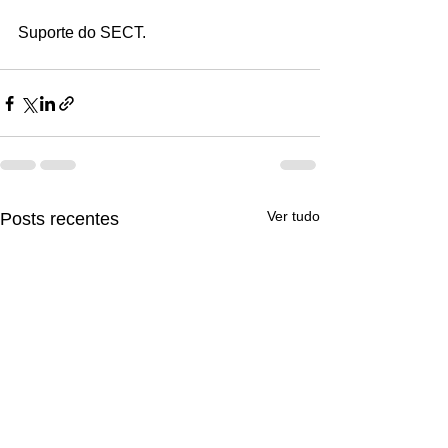
Suporte do SECT.
Ver tudo
Posts recentes