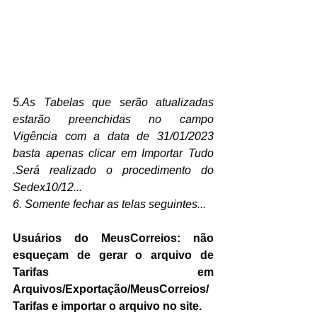
5.As Tabelas que serão atualizadas 
estarão preenchidas no campo 
Vigência com a data de 31/01/2023 
basta apenas clicar em Importar Tudo 
.Será realizado o procedimento do 
Sedex10/12...
6. Somente fechar as telas seguintes...
Usuários do MeusCorreios: não 
esqueçam de gerar o arquivo de 
Tarifas em 
Arquivos/Exportação/MeusCorreios/
Tarifas e importar o arquivo no site.