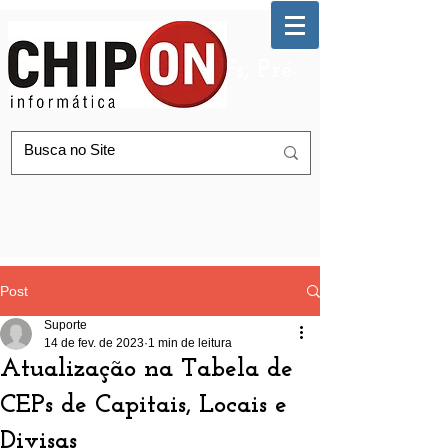
Automação de AGFs, Pré-
Postagem Correios
Post
Suporte
14 de fev. de 2023
1 min de leitura
Atualização na Tabela de
CEPs de Capitais, Locais e
Divisas