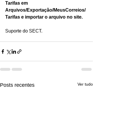
Tarifas em 
Arquivos/Exportação/MeusCorreios/
Tarifas e importar o arquivo no site.
Suporte do SECT.
Ver tudo
Posts recentes