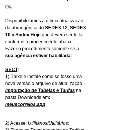
Olá
Disponibilizamos a última atualização  
da abrangência do 
SEDEX 12, SEDEX 
10 e Sedex Hoje 
que deverá ser feita 
conforme o procedimento abaixo:
Fazer o procedimento somente se a 
sua agência estiver habilitada:
SECT
:
1) Baixe e instale como se fosse uma 
nova versão o arquivo de atualização -
Importação de Tabelas e Tarifas
na 
pasta Downloads em: 
meuscorreios.app
2) Acesse: 
Utilitários/Utilitários;