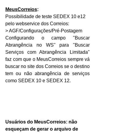
MeusCorreios
:
Possibilidade de teste SEDEX 10 e12 
pelo webservice dos Correios:
> AGF/Configurações/Pré-Postagem
Configurando o campo "Buscar 
Abrangência no WS" para "Buscar 
Serviços com Abrangência Limitada" 
faz com que o MeusCorreios sempre vá 
buscar no site dos Correios se o destino 
tem ou não abrangência de serviços 
como SEDEX 10 e SEDEX 12.
Usuários do MeusCorreios: não 
esqueçam de gerar o arquivo de 