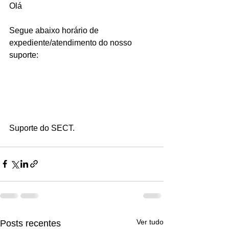
Olá
Segue abaixo horário de 
expediente/atendimento do nosso 
suporte:
Suporte do SECT.
Ver tudo
Posts recentes