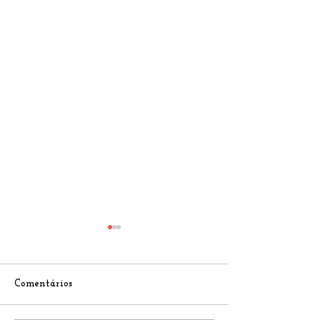
Comentários