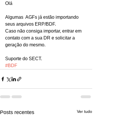
Olá
Algumas  AGFs já estão importando 
seus arquivos ERP/BDF. 
Caso não consiga importar, entrar em 
contato com a sua DR e solicitar a 
geração do mesmo.
Suporte do SECT.
#BDF
Ver tudo
Posts recentes