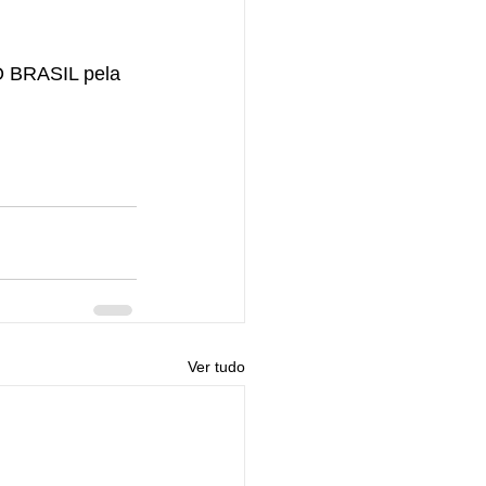
O BRASIL pela 
Ver tudo