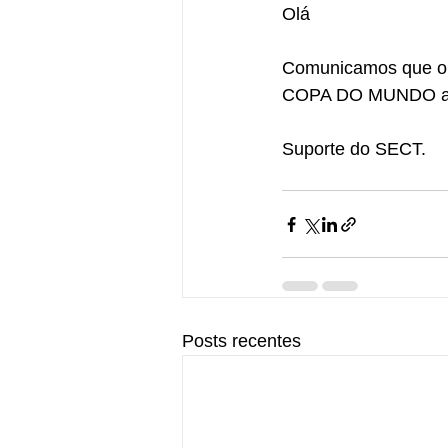
Olá
Comunicamos que o 
COPA DO MUNDO aman
Suporte do SECT.
Posts recentes