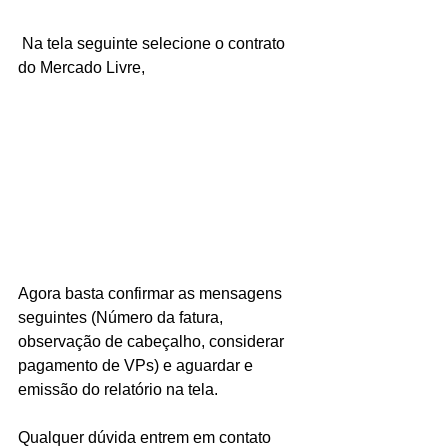
 Na tela seguinte selecione o contrato 
do Mercado Livre,
Agora basta confirmar as mensagens 
seguintes (Número da fatura, 
observação de cabeçalho, considerar 
pagamento de VPs) e aguardar e 
emissão do relatório na tela.
Qualquer dúvida entrem em contato 