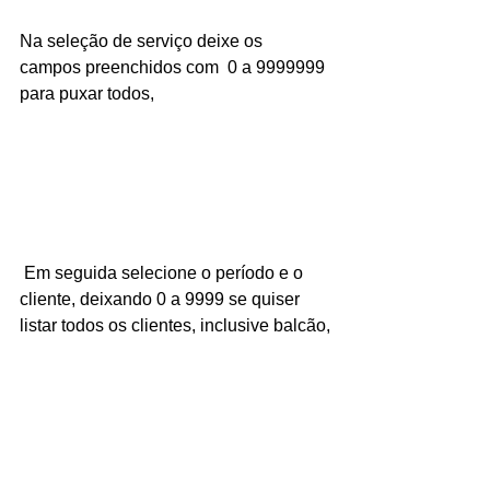
Na seleção de serviço deixe os 
campos preenchidos com  0 a 9999999 
para puxar todos,
 Em seguida selecione o período e o 
cliente, deixando 0 a 9999 se quiser 
listar todos os clientes, inclusive balcão,