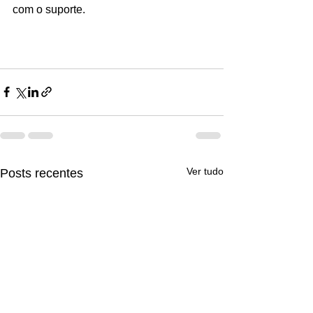
com o suporte.
Ver tudo
Posts recentes