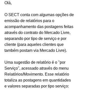
Olá,
O SECT conta com algumas opções de 
emissão de relatórios para o 
acompanhamento das postagens feitas 
através do contrato do Mercado Livre, 
separando por tipo de serviço e por 
cliente (para aqueles clientes que 
também postam via Mercado Livre).
Uma sugestão de relatório é o "por 
Serviço", acessado através do menu 
Relatórios/Movimento. Esse relatório 
totaliza as postagens em quantidades 
e valores separadas por tipo serviço: