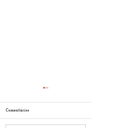
Comentários