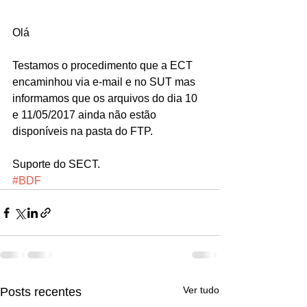
Olá
Testamos o procedimento que a ECT 
encaminhou via e-mail e no SUT mas 
informamos que os arquivos do dia 10 
e 11/05/2017 ainda não estão 
disponíveis na pasta do FTP.
Suporte do SECT.
#BDF
Ver tudo
Posts recentes