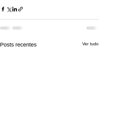
Ver tudo
Posts recentes